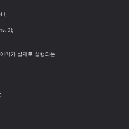
 {

이머가 실제로 실행되는 