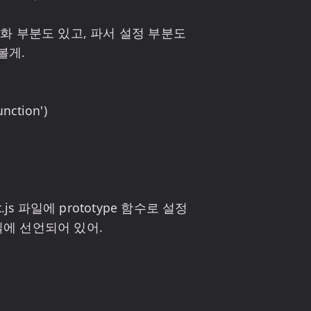
 부분도 있고, 파서 설정 부분도 
게.

.js 파일에 prototype 함수로 설정
파일에 선언되어 있어.
