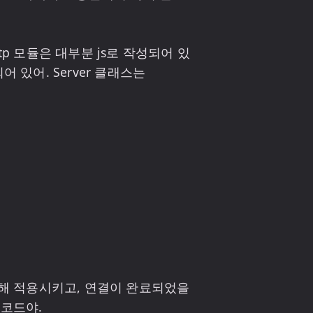
tp 모듈은 대부분 js로 작성되어 있
 있어. Server 클래스는 
를 통해 적용시키고, 연결이 완료되었을 
코드야. 
