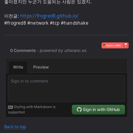
좋아졌지만 누군가 도움되는 사람은 있겠지.

이전글: 
https://frogred8.github.io/
Back to top