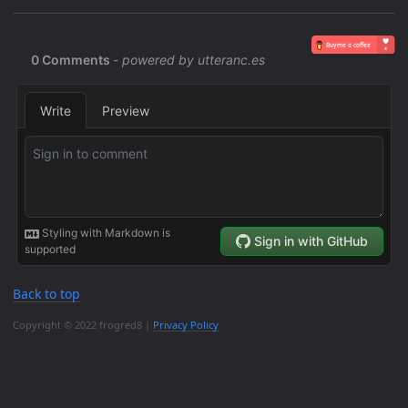
Back to top
Copyright © 2022 frogred8 |
Privacy Policy