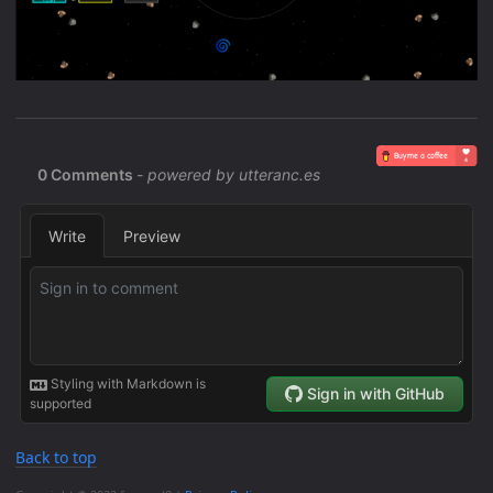
Back to top