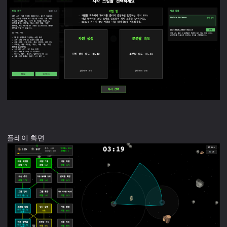
플레이 화면