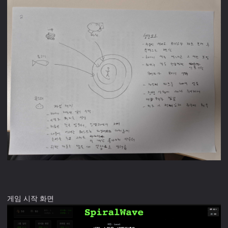
게임 시작 화면